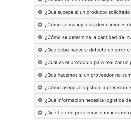
¿Qué sucede si un producto solicitado
¿Cómo se manejan las devoluciones d
¿Cómo se determina la cantidad de in
¿Qué debo hacer si detecto un error e
¿Cuál es el protocolo para realizar un
¿Qué hacemos si un proveedor no cum
¿Cómo asegura logística la precisión e
¿Qué información necesita logística d
¿Qué tipo de problemas comunes enfre