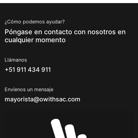
¿Cómo podemos ayudar?
Póngase en contacto con nosotros en
cualquier momento
Llámanos
+51 911 434 911
Envíenos un mensaje
mayorista@owithsac.com