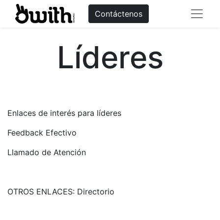
Contáctenos
Líderes
Enlaces de interés para líderes
Feedback Efectivo
Llamado de Atención
OTROS ENLACES:
Directorio