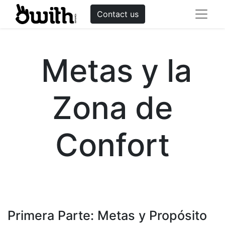
Contact us
Metas y la
Zona de
Confort
Primera Parte: Metas y Propósito