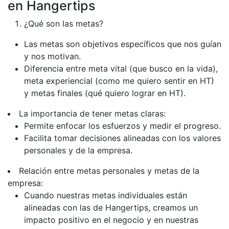
en Hangertips
¿Qué son las metas?
Las metas son objetivos específicos que nos guían
y nos motivan.
Diferencia entre meta vital (que busco en la vida),
meta experiencial (como me quiero sentir en HT)
y metas finales (qué quiero lograr en HT).
La importancia de tener metas claras:
Permite enfocar los esfuerzos y medir el progreso.
Facilita tomar decisiones alineadas con los valores
personales y de la empresa.
Relación entre metas personales y metas de la
empresa:
Cuando nuestras metas individuales están
alineadas con las de Hangertips, creamos un
impacto positivo en el negocio y en nuestras