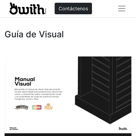
Contáctenos
Guía de Visual