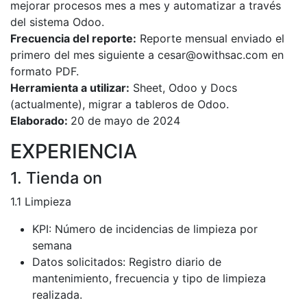
mejorar procesos mes a mes y automatizar a través
del sistema Odoo.
Frecuencia del reporte:
Reporte mensual enviado el
primero del mes siguiente a
cesar@owithsac.com
en
formato PDF.
Herramienta a utilizar:
Sheet, Odoo y Docs
(actualmente), migrar a tableros de Odoo.
Elaborado:
20 de mayo de 2024
EXPERIENCIA
1. Tienda on
1.1 Limpieza
KPI: Número de incidencias de limpieza por
semana
Datos solicitados: Registro diario de
mantenimiento, frecuencia y tipo de limpieza
realizada.