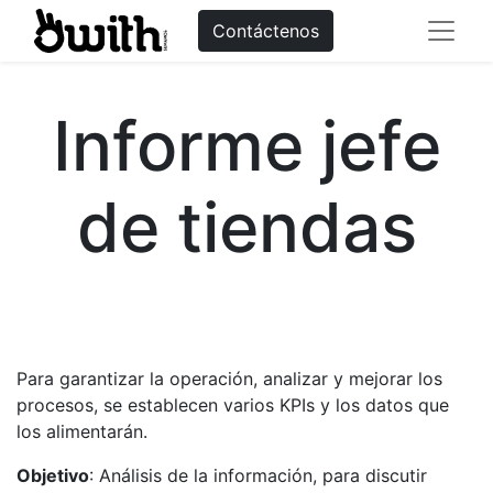
Contáctenos
Informe jefe
de tiendas
Para garantizar la operación, analizar y mejorar los
procesos, se establecen varios KPIs y los datos que
los alimentarán.
Objetivo
: Análisis de la información, para discutir