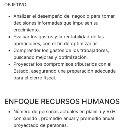
OBJETIVO:
Analizar el desempeño del negocio para tomar
decisiones informadas que impulsen su
crecimiento.
Evaluar los gastos y la rentabilidad de las
operaciones, con el fin de optimizarlas.
Comprender los gastos de los trabajadores,
buscando mejoras y optimización.
Proyectar los compromisos tributarios con el
Estado, asegurando una preparación adecuada
para el cierre fiscal.
ENFOQUE RECURSOS HUMANOS
Número de personas actuales en planilla y RxH
con sueldo , promedio anual y promedio anual
proyectado de personas.