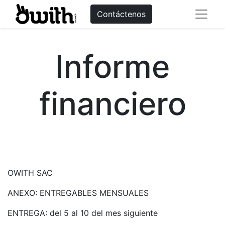
Contáctenos
Informe
financiero
OWITH SAC
ANEXO: ENTREGABLES MENSUALES
ENTREGA: del 5 al 10 del mes siguiente