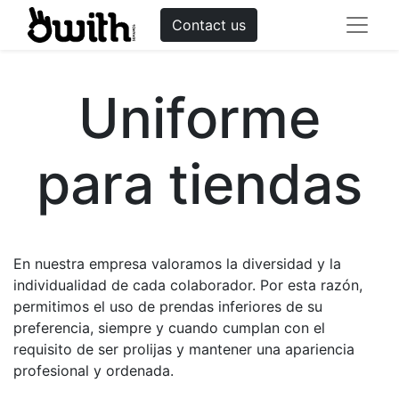
Contact us
Uniforme
para tiendas
En nuestra empresa valoramos la diversidad y la
individualidad de cada colaborador. Por esta razón,
permitimos el uso de prendas inferiores de su
preferencia, siempre y cuando cumplan con el
requisito de ser prolijas y mantener una apariencia
profesional y ordenada.