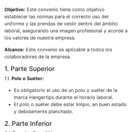
Objetivo:
Este convenio tiene como objetivo
establecer las normas para el correcto uso del
uniforme y las prendas de vestir dentro del ámbito
laboral, asegurando una imagen profesional y acorde a
los valores de nuestra empresa.
Alcance:
Este convenio es aplicable a todos los
colaboradores de la empresa.
1. Parte Superior
1.1.
Polo o Suéter:
Es obligatorio el uso de un polo o suéter de la
marca Hangertips durante el horario laboral.
El polo o suéter debe estar limpio, en buen estado
y debidamente planchado.
2. Parte Inferior