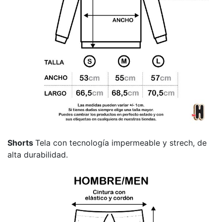
Shorts
Tela con tecnología impermeable y strech, de
alta durabilidad.