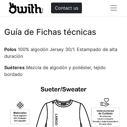
Contact us
Guía de Fichas técnicas
Polos
100% algodón Jersey 30/1. Estampado de alta
duración
Suéteres
Mezcla de algodón y poliéster, tejido
bordado