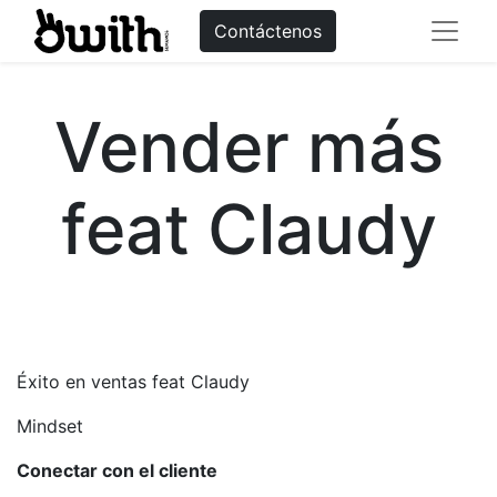
Contáctenos
Vender más
feat Claudy
Éxito en ventas feat Claudy
Mindset
Conectar con el cliente