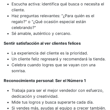
Escucha activa: identifica qué busca o necesita el
cliente.
Haz preguntas relevantes: "¿Para quién es el
regalo?" o "¿Qué ocasión especial están
celebrando?"
Sé amable, auténtico y cercano.
Sentir satisfacción al ver clientes felices
La experiencia del cliente es la prioridad.
Un cliente feliz regresará y recomendará la tienda.
Celebra cuando logres que se vayan con una
sonrisa.
Reconocimiento personal: Ser el Número 1
Trabaja para ser el mejor vendedor con esfuerzo,
dedicación y creatividad.
Mide tus logros y busca superarte cada día.
Si vendes más, ayudas al equipo a crecer también.